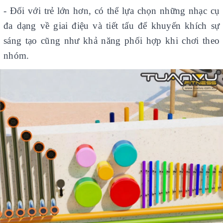
- Đối với trẻ lớn hơn, có thể lựa chọn những nhạc cụ
đa dạng về giai điệu và tiết tấu để khuyến khích sự
sáng tạo cũng như khả năng phối hợp khi chơi theo
nhóm.