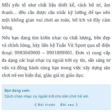
Mỗi yếu tố như chất liệu thiết kế, cách bố trí, âm
thanh... đều cần được cân nhắc kỹ lưỡng để tạo nên
một không gian vui chơi an toàn, bổ ích và đầy cảm
hứng.
Nếu bạn đang tìm kiếm nhạc cụ chất lượng, bền đẹp
và chính hãng
, hãy liên hệ Tuấn Vũ Sport qua số điện
thoại: 0983049000 – 0901899001. Đơn vị cung cấp
đa dạng các loại nhạc cụ ngoài trời uy tín, sẵn sàng tư
vấn và đồng hành cùng bạn trong việc xây dựng sân
chơi trẻ em hiện đại, giàu giá trị giáo dục.
Bạn đang xem:
Cách chọn nhạc cụ ngoài trời cho sân chơi trẻ em
Bài trước
Bài sau