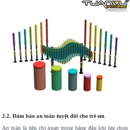
2.2. Đảm bảo an toàn tuyệt đối cho trẻ em
An toàn là tiêu chí quan trọng hàng đầu khi lựa chọn