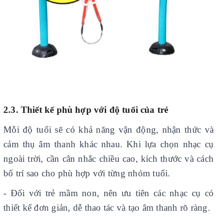
2.3. Thiết kế phù hợp với độ tuổi của trẻ
Mỗi độ tuổi sẽ có khả năng vận động, nhận thức và
cảm thụ âm thanh khác nhau. Khi lựa chọn nhạc cụ
ngoài trời, cần cân nhắc chiều cao, kích thước và cách
bố trí sao cho phù hợp với từng nhóm tuổi.
- Đối với trẻ mầm non, nên ưu tiên các nhạc cụ có
thiết kế đơn giản, dễ thao tác và tạo âm thanh rõ ràng.