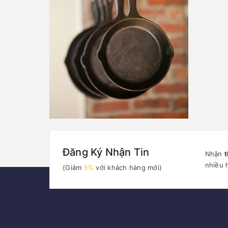
Đăng Ký Nhận Tin
Nhận
t
nhiều 
(Giảm
5%
với khách hàng mới)