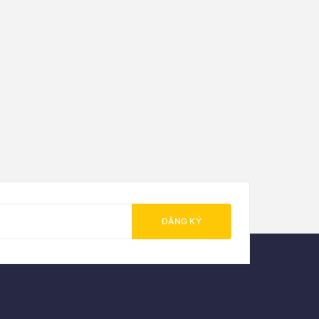
ĐĂNG KÝ