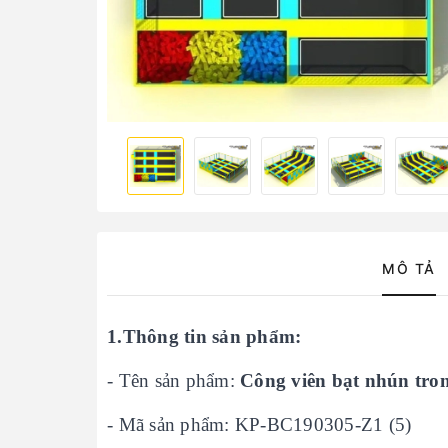
MÔ TẢ
1.Thông tin sản phẩm:
- Tên sản phẩm:
Công viên bạt nhún tr
- Mã sản phẩm: KP-BC190305-Z1 (5)