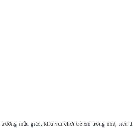
trường mẫu giáo, khu vui chơi trẻ em trong nhà, siêu th