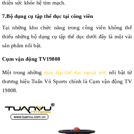
thiện sức khỏe hệ tim mạch. 
7.Bộ dụng cụ tập thể dục tại công viên
Tại những khu chức năng trong công viên không thể 
thiếu những bộ dụng cụ tập thể dục dưới đây là một vài 
sản phẩm nổi bật.
Cụm vận động TV19808
Một trong những 
máy tập thể dục ngoài trời
 nổi bật từ 
thương hiệu Tuấn Vũ Sports chính là Cụm vận động TV 
19808.