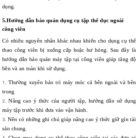
dụng. 
5.Hướng dẫn bảo quản dụng cụ tập thể dục ngoài 
công viên
Có nhiều nguyên nhân khác nhau khiến cho dụng cụ thể 
thao công viên bị xuống cấp hoặc hư hỏng. Sau đây là 
hướng dẫn bảo quản máy tập tại công viên giúp tăng độ 
bền và an toàn khi sử dụng.
Thường xuyên bảo trì máy móc cả bên ngoài và bên 
trong
Nâng cao ý thức của người tập, hướng dẫn sử dụng 
máy tập trước khi đưa vào vận hành.
Nên có những ghi chú giúp nâng cao ý thức giữ gìn tài 
sản chung.
Chọn mua dụng cụ thể theo công viên tại các đơn vị 