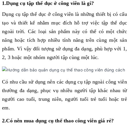
1.Dụng cụ tập thể dục ở công viên là gì?
Dụng cụ tập thể dục ở công viên là những thiết bị có cấu 
tạo và thiết kế nhằm mục đích hỗ trợ việc tập thể dục 
ngoài trời. Các loại sản phẩm này có thể có một chức 
năng hoặc tích hợp nhiều tính năng trên cùng một sản 
phẩm. Vì vậy đối tượng sử dụng đa dạng, phù hợp với 1, 
2, 3 hoặc một nhóm người tập cùng một lúc.
Có nhu cầu sử dụng nên các dụng cụ tập ngoài công viên 
thường đa dạng, phục vụ nhiều người tập khác nhau từ 
người cao tuổi, trung niên, người tuổi trẻ tuổi hoặc trẻ 
em.
2.Có nên mua dụng cụ thể thao công viên giá rẻ?