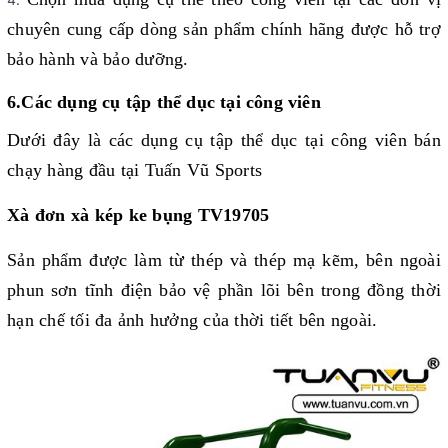
chuyên cung cấp dòng sản phẩm chính hãng được hỗ trợ 
bảo hành và bảo dưỡng.
6.Các dụng cụ tập thể dục tại công viên
Dưới đây là các dụng cụ tập thể dục tại công viên bán 
chạy hàng đầu tại Tuấn Vũ Sports 
Xà đơn xà kép ke bụng TV19705
Sản phẩm được làm từ thép và thép mạ kẽm, bên ngoài 
phun sơn tĩnh điện bảo vệ phần lõi bên trong đồng thời 
hạn chế tối đa ảnh hưởng của thời tiết bên ngoài.