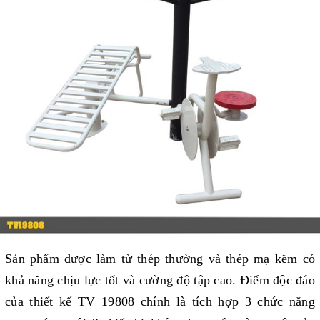
Sản phẩm được làm từ thép thường và thép mạ kẽm có 
khả năng chịu lực tốt và cường độ tập cao. Điểm độc đáo 
của thiết kế TV 19808 chính là tích hợp 3 chức năng 