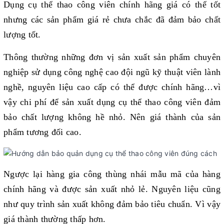
Dụng cụ thể thao công viên chính hãng giá có thể tốt 
nhưng các sản phẩm giá rẻ chưa chắc đã đảm bảo chất 
lượng tốt.
Thông thường những đơn vị sản xuất sản phẩm chuyên 
nghiệp sử dụng công nghệ cao đội ngũ kỹ thuật viên lành 
nghề, nguyên liệu cao cấp có thể được chính hãng…vì 
vậy chi phí để sản xuất dụng cụ thể thao công viên đảm 
bảo chất lượng không hề nhỏ. Nên giá thành của sản 
phẩm tương đối cao.
Ngược lại hàng gia công thùng nhái mẫu mã của hàng 
chính hãng và được sản xuất nhỏ lẻ. Nguyên liệu cũng 
như quy trình sản xuất không đảm bảo tiêu chuẩn. Vì vậy 
giá thành thường thấp hơn. 