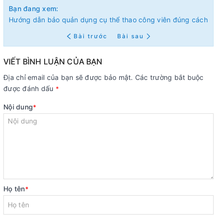
Bạn đang xem:
Hướng dẫn bảo quản dụng cụ thể thao công viên đúng cách
Bài trước
Bài sau
VIẾT BÌNH LUẬN CỦA BẠN
Địa chỉ email của bạn sẽ được bảo mật. Các trường bắt buộc
được đánh dấu
*
Nội dung
*
Họ tên
*