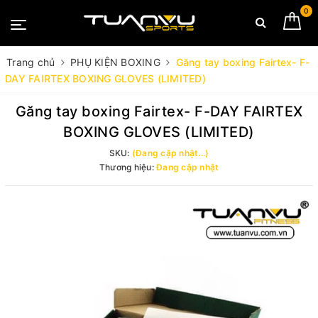
0
Trang chủ
PHỤ KIỆN BOXING
Găng tay boxing Fairtex- F-
DAY FAIRTEX BOXING GLOVES (LIMITED)
Găng tay boxing Fairtex- F-DAY FAIRTEX
BOXING GLOVES (LIMITED)
SKU:
(Đang cập nhật...)
Thương hiệu:
Đang cập nhật