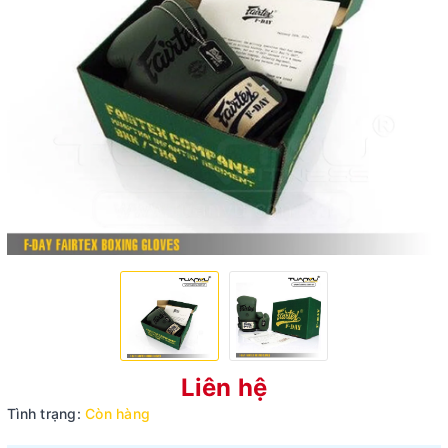
Liên hệ
Tình trạng:
Còn hàng