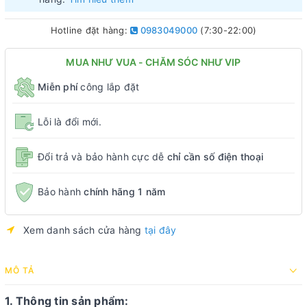
Hotline đặt hàng:
0983049000
(7:30-22:00)
MUA NHƯ VUA - CHĂM SÓC NHƯ VIP
Miễn phí
công lắp đặt
Lỗi là đổi mới.
Đổi trả và bảo hành cực dễ
chỉ cần số điện thoại
Bảo hành
chính hãng 1 năm
Xem danh sách cửa hàng
tại đây
MÔ TẢ
1. Thông tin sản phẩm: