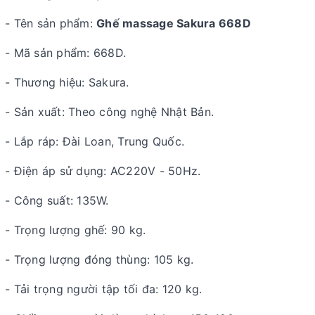
- Tên sản phẩm:
Ghế massage Sakura 668D
- Mã sản phẩm: 668D.
- Thương hiệu: Sakura.
- Sản xuất: Theo công nghệ Nhật Bản.
- Lắp ráp: Đài Loan, Trung Quốc.
- Điện áp sử dụng: AC220V - 50Hz.
- Công suất: 135W.
- Trọng lượng ghế: 90 kg.
- Trọng lượng đóng thùng: 105 kg.
- Tải trọng người tập tối đa: 120 kg.