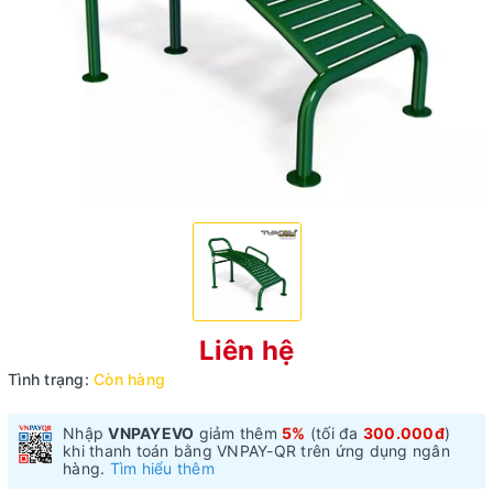
Liên hệ
Tình trạng:
Còn hàng
Nhập
VNPAYEVO
giảm thêm
5%
(tối đa
300.000đ
)
khi thanh toán bằng VNPAY-QR trên ứng dụng ngân
hàng.
Tìm hiểu thêm