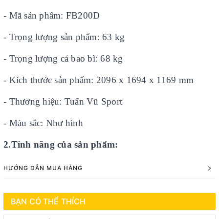
- Mã sản phẩm: FB200D
- Trọng lượng sản phẩm: 63 kg
- Trọng lượng cả bao bì: 68 kg
- Kích thước sản phẩm: 2096 x 1694 x 1169 mm
- Thương hiệu: Tuấn Vũ Sport
- Màu sắc: Như hình
2.Tính năng của sản phẩm:
HƯỚNG DẪN MUA HÀNG
BẠN CÓ THỂ THÍCH