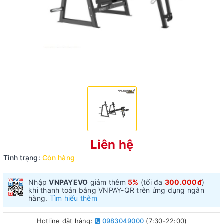
Liên hệ
Tình trạng:
Còn hàng
Nhập
VNPAYEVO
giảm thêm
5%
(tối đa
300.000đ
)
khi thanh toán bằng VNPAY-QR trên ứng dụng ngân
hàng.
Tìm hiểu thêm
Hotline đặt hàng:
0983049000
(7:30-22:00)