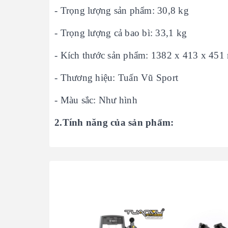
- Trọng lượng sản phẩm: 30,8 kg
- Trọng lượng cả bao bì: 33,1 kg
- Kích thước sản phẩm: 1382 x 413 x 45
- Thương hiệu: Tuấn Vũ Sport
- Màu sắc: Như hình
2.Tính năng của sản phẩm: