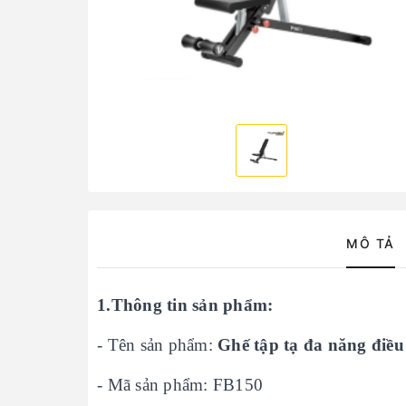
MÔ TẢ
1.Thông tin sản phẩm:
- Tên sản phẩm:
Ghế tập tạ đa năng điề
- Mã sản phẩm: FB150