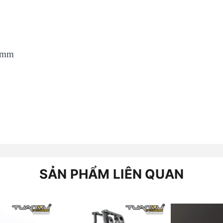
1 mm
SẢN PHẨM LIÊN QUAN