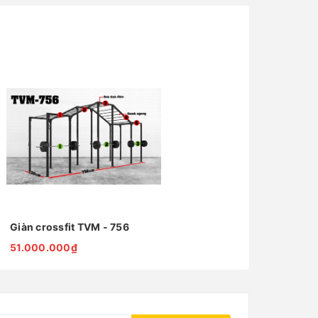
Giàn crossfit TVM - 756
51.000.000₫