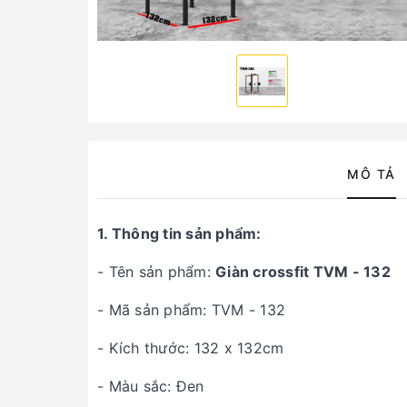
MÔ TẢ
1. Thông tin sản phẩm:
- Tên sản phẩm:
Giàn crossfit TVM - 132
- Mã sản phẩm: TVM - 132
- Kích thước: 132 x 132cm
- Màu sắc: Đen