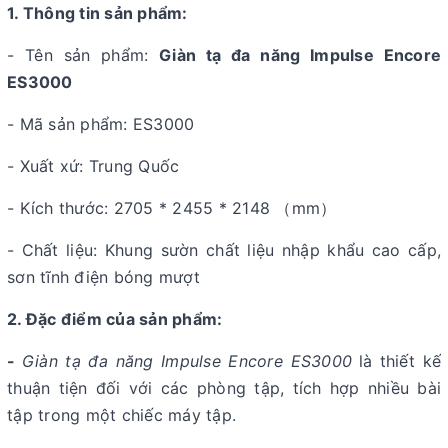
1. Thông tin sản phẩm:
- Tên sản phẩm:
Giàn tạ đa năng Impulse Encore
ES3000
- Mã sản phẩm: ES3000
- Xuất xứ: Trung Quốc
- Kích thước: 2705 ​​* 2455 * 2148 （mm）
- Chất liệu: Khung sườn chất liệu nhập khẩu cao cấp,
sơn tĩnh điện bóng mượt
2. Đặc điểm của sản phẩm:
-
Giàn tạ đa năng Impulse Encore ES3000
là thiết kế
thuận tiện đối với các phòng tập, tích hợp nhiều bài
tập trong một chiếc máy tập.