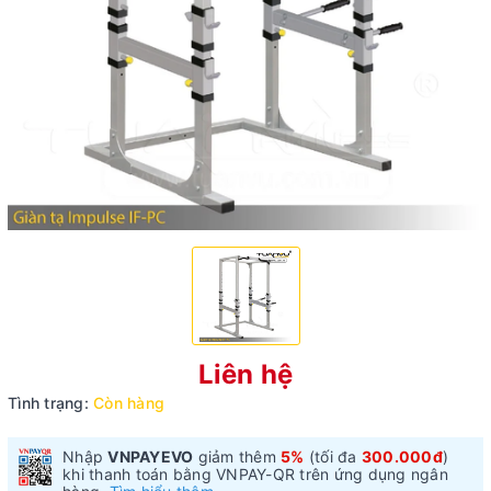
Liên hệ
Tình trạng:
Còn hàng
Nhập
VNPAYEVO
giảm thêm
5%
(tối đa
300.000đ
)
khi thanh toán bằng VNPAY-QR trên ứng dụng ngân