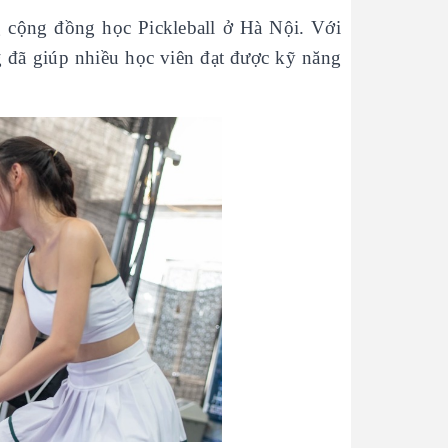
 cộng đồng học Pickleball ở Hà Nội. Với
đã giúp nhiều học viên đạt được kỹ năng