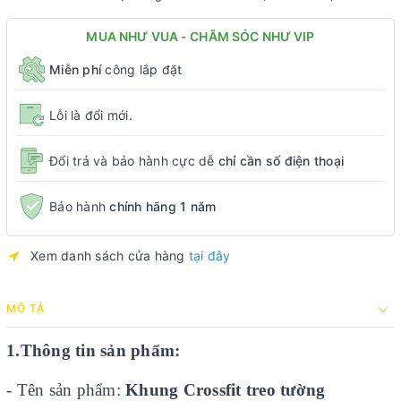
MUA NHƯ VUA - CHĂM SÓC NHƯ VIP
Miễn phí
công lắp đặt
Lỗi là đổi mới.
Đổi trả và bảo hành cực dễ
chỉ cần số điện thoại
Bảo hành
chính hãng 1 năm
Xem danh sách cửa hàng
tại đây
MÔ TẢ
1.Thông tin sản phẩm:
- Tên sản phẩm:
Khung Crossfit treo tường