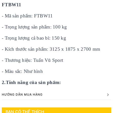
FTBW11
- Mã sản phẩm: FTBW11
- Trọng lượng sản phẩm: 100 kg
- Trọng lượng cả bao bì: 150 kg
- Kích thước sản phẩm: 3125 x 1875 x 2700 mm
- Thương hiệu: Tuấn Vũ Sport
- Màu sắc: Như hình
2.Tính năng của sản phẩm:
HƯỚNG DẪN MUA HÀNG
BẠN CÓ THỂ THÍCH