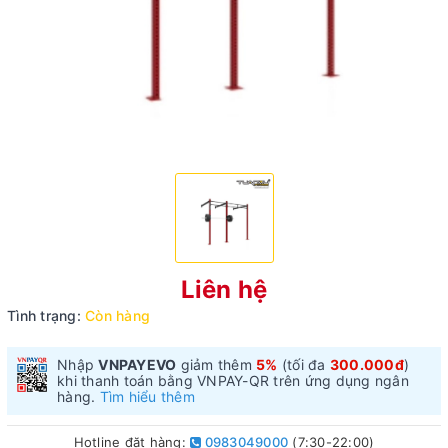
Liên hệ
Tình trạng:
Còn hàng
Nhập
VNPAYEVO
giảm thêm
5%
(tối đa
300.000đ
)
khi thanh toán bằng VNPAY-QR trên ứng dụng ngân
hàng.
Tìm hiểu thêm
Hotline đặt hàng:
0983049000
(7:30-22:00)