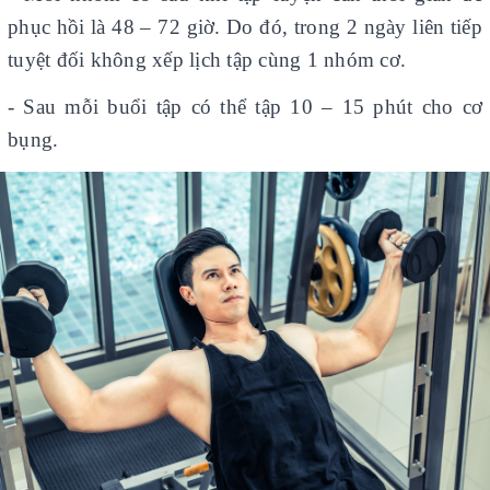
phục hồi là 48 – 72 giờ. Do đó, trong 2 ngày liên tiếp
tuyệt đối không xếp lịch tập cùng 1 nhóm cơ.
- Sau mỗi buổi tập có thể tập 10 – 15 phút cho cơ
bụng.