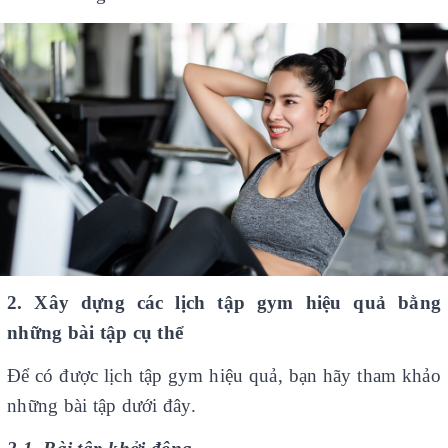
2. Xây dựng các lịch tập gym hiệu quả bằng
những bài tập cụ thể
Để có được lịch tập gym hiệu quả, bạn hãy tham khảo
những bài tập dưới đây.