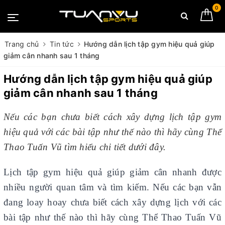
0
Trang chủ
Tin tức
Hướng dẫn lịch tập gym hiệu quả giúp
giảm cân nhanh sau 1 tháng
Hướng dẫn lịch tập gym hiệu quả giúp
giảm cân nhanh sau 1 tháng
Nếu các bạn chưa biết cách xây dựng lịch tập gym
hiệu quả với các bài tập như thế nào thì hãy cùng Thể
Thao Tuấn Vũ tìm hiểu chi tiết dưới đây.
Lịch tập gym hiệu quả giúp giảm cân nhanh được
nhiều người quan tâm và tìm kiếm. Nếu các bạn vẫn
đang loay hoay chưa biết cách xây dựng lịch với các
bài tập như thế nào thì hãy cùng Thể Thao Tuấn Vũ