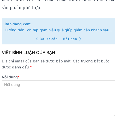
sản phẩm phù hợp.
Bạn đang xem:
Hướng dẫn lịch tập gym hiệu quả giúp giảm cân nhanh sau 1 tháng
Bài trước
Bài sau
VIẾT BÌNH LUẬN CỦA BẠN
Địa chỉ email của bạn sẽ được bảo mật. Các trường bắt buộc
được đánh dấu
*
Nội dung
*