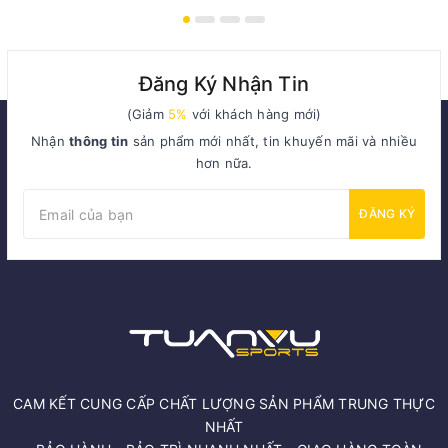
Đăng Ký Nhận Tin
(Giảm
5%
với khách hàng mới)
Nhận
thông tin
sản phẩm mới nhất, tin khuyến mãi và nhiều
hơn nữa.
ĐĂNG KÝ
CAM KẾT CUNG CẤP CHẤT LƯỢNG SẢN PHẨM TRUNG THỰC
NHẤT