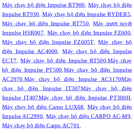
Máy chạy bộ điện Impulse RT900
,
Máy chạy bộ điện
Impulse RT930
,
Máy chạy bộ điện Impulse RYDER5
,
Máy chạy bộ điện Impulse RT750
,
Máy trượt tuyết
Impulse HSR007
,
Máy chạy bộ điện Impulse FZ600
,
Máy chạy bộ điện Impulse FZ605T
,
Máy chạy bộ
điện Impulse AC4000
,
Máy chạy bộ điện Impulse
ECT7
,
Máy chạy bộ điện Impulse RT500
,
Máy chạy
bộ điện Impulse PT500
,
Máy chạy bộ điện Impulse
AC2970
,
Máy chạy bộ điện Impulse AC3170
Máy
chạy bộ điện Impulse IT307
Máy chạy bộ điện
Impulse IT407
Máy chạy bộ điện Impulse PT300H
,
Máy chạy bộ điện Carpo LUX68
,
Máy chạy bộ điện
Impulse AC2990
,
Máy chạy bộ điện CARPO AC-M9
,
Máy chạy bộ điện Carpo AC701
,