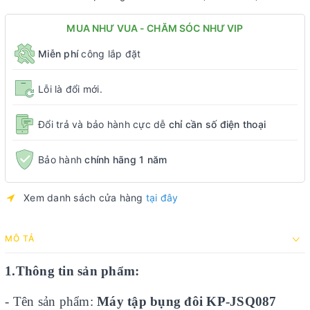
MUA NHƯ VUA - CHĂM SÓC NHƯ VIP
Miễn phí
công lắp đặt
Lỗi là đổi mới.
Đổi trả và bảo hành cực dễ
chỉ cần số điện thoại
Bảo hành
chính hãng 1 năm
Xem danh sách cửa hàng
tại đây
MÔ TẢ
1.Thông tin sản phẩm:
- Tên sản phẩm:
Máy tập bụng đôi KP-JSQ087