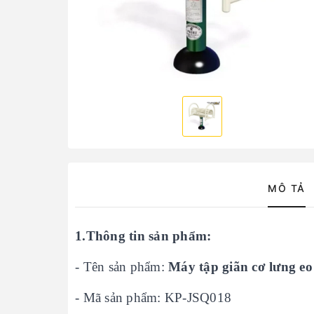
MÔ TẢ
1.Thông tin sản phẩm:
- Tên sản phẩm:
Máy tập giãn cơ lưng 
- Mã sản phẩm: KP-JSQ018