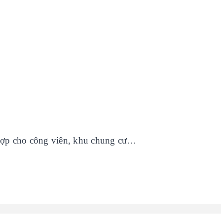
ù hợp cho công viên, khu chung cư…