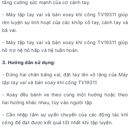
tăng cường sức mạnh của cơ cánh tay.
- Máy tập tay vai và bàn xoay khí công TV19311 giúp
rèn luyện sự linh hoạt của các khớp cổ tay, cánh tay và
bả vai.
- Máy tập tay vai và bàn xoay khí công TV19311 giúp
hỗ trợ hệ hô hấp và hệ tuần hoàn.
3. Hướng dẫn sử dụng:
- Đứng hai chân bằng vai, đặt tay lên vô lăng của
Máy
tập tay vai và bàn xoay khí công TV19311.
- Xoay đều bánh xe theo cùng một hướng hoặc theo
hai hướng khác nhau, tùy vào người tập.
- Cần nhập tâm sự uyển chuyển của các động tác khí
công để đạt được kết quả tốt nhất khi tập luyện.