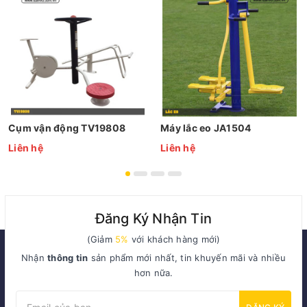
Cụm vận động TV19808
Máy lắc eo JA1504
Liên hệ
Liên hệ
Đăng Ký Nhận Tin
(Giảm
5%
với khách hàng mới)
Nhận
thông tin
sản phẩm mới nhất, tin khuyến mãi và nhiều
hơn nữa.