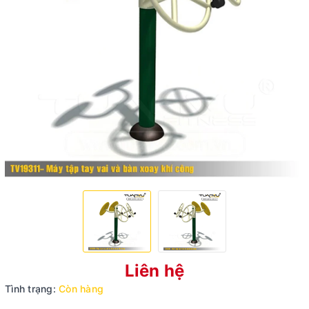
Liên hệ
Tình trạng:
Còn hàng