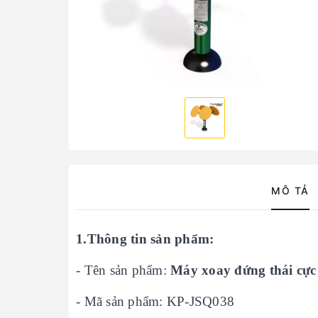
MÔ TẢ
1.Thông tin sản phẩm:
- Tên sản phẩm:
Máy xoay đứng thái cự
- Mã sản phẩm: KP-JSQ038