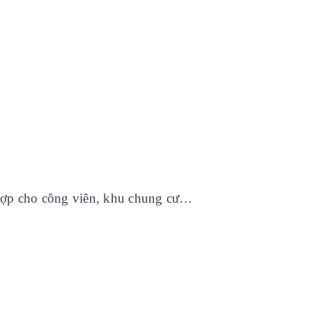
ù hợp cho công viên, khu chung cư…