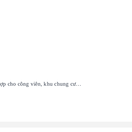
ù hợp cho công viên, khu chung cư…