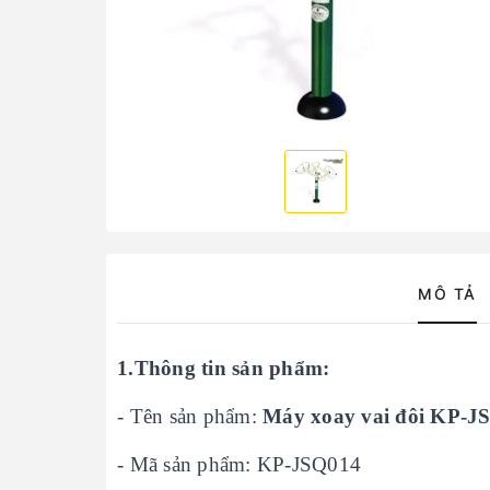
MÔ TẢ
1.Thông tin sản phẩm:
- Tên sản phẩm:
Máy xoay vai đôi KP-J
- Mã sản phẩm: KP-JSQ014