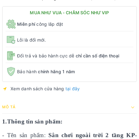
MUA NHƯ VUA - CHĂM SÓC NHƯ VIP
Miễn phí
công lắp đặt
Lỗi là đổi mới.
Đổi trả và bảo hành cực dễ
chỉ cần số điện thoại
Bảo hành
chính hãng 1 năm
Xem danh sách cửa hàng
tại đây
MÔ TẢ
1.Thông tin sản phẩm:
- Tên sản phẩm:
Sân chơi ngoài trời 2 tầng KP-