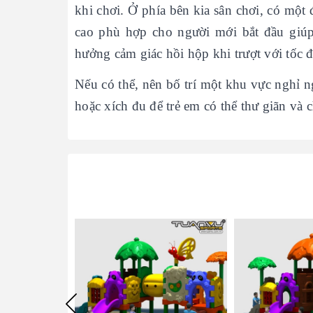
khi chơi. Ở phía bên kia sân chơi, có một
cao phù hợp cho người mới bắt đầu giúp 
hưởng cảm giác hồi hộp khi trượt với tốc đ
Nếu có thể, nên bố trí một khu vực nghỉ n
hoặc xích đu để trẻ em có thể thư giãn và 