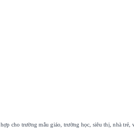
hợp cho trường mẫu giáo, trường học, siêu thị, nhà trẻ, v