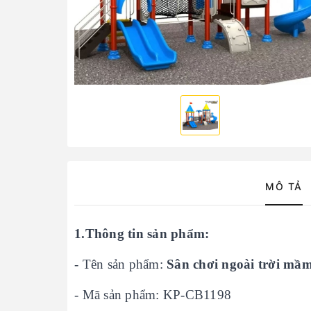
MÔ TẢ
1.Thông tin sản phẩm:
- Tên sản phẩm:
Sân chơi ngoài trời m
- Mã sản phẩm: KP-CB1198