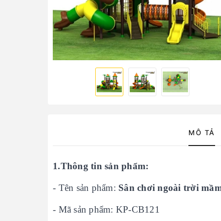
MÔ TẢ
1.Thông tin sản phẩm:
- Tên sản phẩm:
Sân chơi ngoài trời mầ
- Mã sản phẩm: KP-CB121