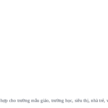
hợp cho trường mẫu giáo, trường học, siêu thị, nhà trẻ, v