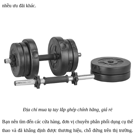
nhều ưu đãi khác.
Địa chỉ mua tạ tay lắp ghép chính hãng, giá rẻ
Bạn nên tìm đến các cửa hàng, đơn vị chuyên phân phối dụng cụ thể
thao và đã khẳng định được thương hiệu, chỗ đứng trên thị trường.