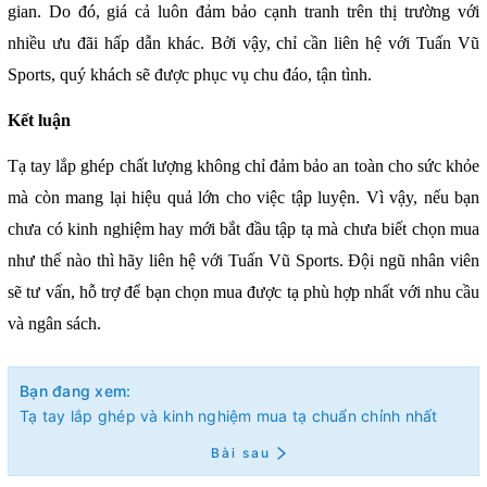
gian. Do đó, giá cả luôn đảm bảo cạnh tranh trên thị trường với
nhiều ưu đãi hấp dẫn khác. Bởi vậy, chỉ cần liên hệ với Tuấn Vũ
Sports, quý khách sẽ được phục vụ chu đáo, tận tình.
Kết luận
Tạ tay lắp ghép chất lượng không chỉ đảm bảo an toàn cho sức khỏe
mà còn mang lại hiệu quả lớn cho việc tập luyện. Vì vậy, nếu bạn
chưa có kinh nghiệm hay mới bắt đầu tập tạ mà chưa biết chọn mua
như thế nào thì hãy liên hệ với Tuấn Vũ Sports. Đội ngũ nhân viên
sẽ tư vấn, hỗ trợ để bạn chọn mua được tạ phù hợp nhất với nhu cầu
và ngân sách.
Bạn đang xem:
Tạ tay lắp ghép và kinh nghiệm mua tạ chuẩn chỉnh nhất
Bài sau