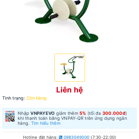
Liên hệ
Tình trạng:
Còn hàng
Nhập
VNPAYEVO
giảm thêm
5%
(tối đa
300.000đ
)
khi thanh toán bằng VNPAY-QR trên ứng dụng ngân
hàng.
Tìm hiểu thêm
Hotline đặt hàng:
0983049000
(7:30-22:00)