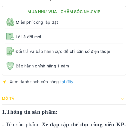
MUA NHƯ VUA - CHĂM SÓC NHƯ VIP
Miễn phí
công lắp đặt
Lỗi là đổi mới.
Đổi trả và bảo hành cực dễ
chỉ cần số điện thoại
Bảo hành
chính hãng 1 năm
Xem danh sách cửa hàng
tại đây
MÔ TẢ
1.Thông tin sản phẩm:
- Tên sản phẩm:
Xe đạp tập thể dục công viên KP-