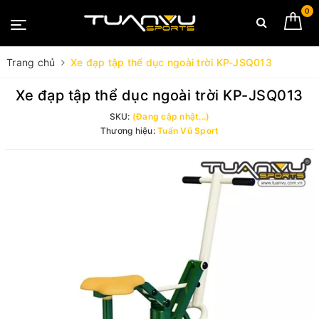
0
Trang chủ
Xe đạp tập thể dục ngoài trời KP-JSQ013
Xe đạp tập thể dục ngoài trời KP-JSQ013
SKU:
(Đang cập nhật...)
Thương hiệu:
Tuấn Vũ Sport