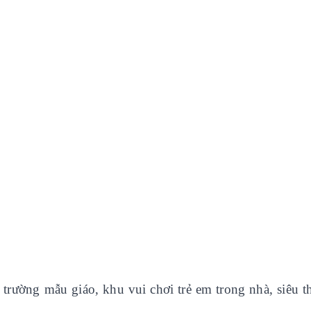
trường mẫu giáo, khu vui chơi trẻ em trong nhà, siêu th