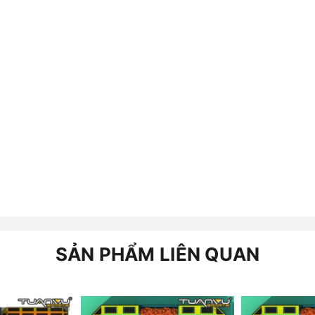
SẢN PHẨM LIÊN QUAN