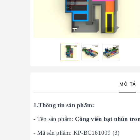
MÔ TẢ
1.Thông tin sản phẩm:
- Tên sản phẩm:
Công viên bạt nhún tro
- Mã sản phẩm: KP-BC161009 (3)