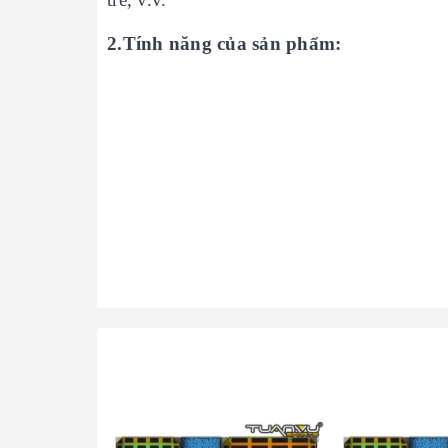
2.Tính năng của sản phẩm: